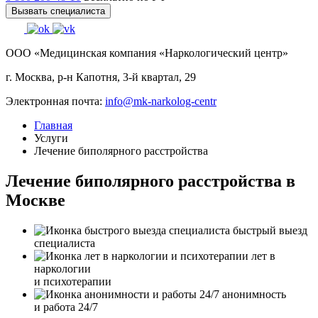
Вызвать специалиста
ООО «Медицинская компания «Наркологический центр»
г. Москва, р-н Капотня, 3-й квартал, 29
Электронная почта:
info@mk-narkolog-centr
Главная
Услуги
Лечение биполярного расстройства
Лечение биполярного расстройства в
Москве
быстрый выезд
специалиста
лет в
наркологии
и психотерапии
анонимность
и работа 24/7