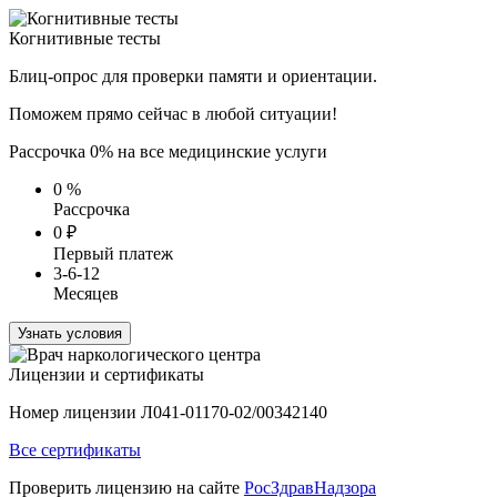
Когнитивные тесты
Блиц-опрос для проверки памяти и ориентации.
Поможем прямо сейчас в любой ситуации!
Рассрочка 0% на все медицинские услуги
0
%
Рассрочка
0
₽
Первый платеж
3-6-12
Месяцев
Узнать условия
Лицензии и сертификаты
Номер лицензии Л041-01170-02/00342140
Все сертификаты
Проверить лицензию на сайте
РосЗдравНадзора