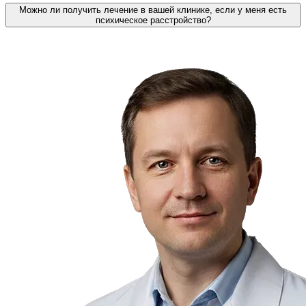
Можно ли получить лечение в вашей клинике, если у меня есть
психическое расстройство?