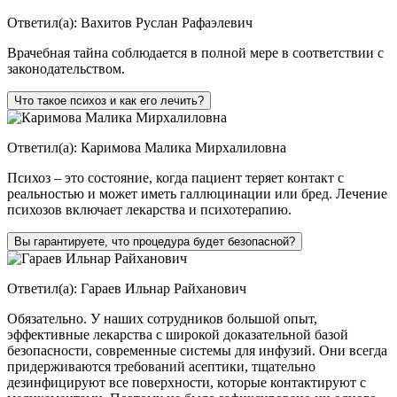
Ответил(а):
Вахитов Руслан Рафаэлевич
Врачебная тайна соблюдается в полной мере в соответствии с
законодательством.
Что такое психоз и как его лечить?
Ответил(а):
Каримова Малика Мирхалиловна
Психоз – это состояние, когда пациент теряет контакт с
реальностью и может иметь галлюцинации или бред. Лечение
психозов включает лекарства и психотерапию.
Вы гарантируете, что процедура будет безопасной?
Ответил(а):
Гараев Ильнар Райханович
Обязательно. У наших сотрудников большой опыт,
эффективные лекарства с широкой доказательной базой
безопасности, современные системы для инфузий. Они всегда
придерживаются требований асептики, тщательно
дезинфицируют все поверхности, которые контактируют с