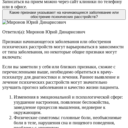
Записаться на прием можно через сайт клиники по телефону
или в офисе.
Какие признаки указывают на начинающееся заболевание или
обострение психических расстройств?
Ответил(а):
Миронов Юрий Динарисович
Признаки начинающегося заболевания или обострения
психических расстройств могут варьироваться в зависимости
от типа заболевания, но некоторые общие признаки могут
включать:
Если вы заметили у себя или близких признаки, схожие с
перечисленными выше, необходимо обратиться к врачу-
психиатру для диагностики и лечения. Раннее выявление и
лечение психических расстройств могут значительно
улучшить прогноз заболевания и качество жизни пациента.
Изменения в эмоциональной и психологической сфере:
ухудшение настроения, появление беспокойства,
замедление процессов мышления, недоверие к
окружающим.
Физические симптомы: головные боли, необъяснимые
боли в теле, нарушения сна и пищевого поведения,
проблемы с аппетитом.