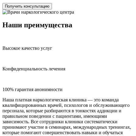
Получить консультацию
Наши преимущества
Высокое качество услуг
Конфиденциальность лечения
100% гарантия анонимности
Наша платная наркологическая клиника — это команда
квалифицированных врачей, психологов и обслуживающего
персонала, которые разбираются в тонкостях аддикции и
правильном поведении с пациентами, имеющими
зависимость. Все сотрудники клиники систематически
принимают участие в семинарах, международных тренингах,
которые помогают совершенствовать навыки и обучаться