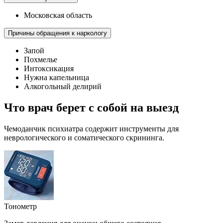
Московская область
Причины обращения к наркологу
Запой
Похмелье
Интоксикация
Нужна капельница
Алкогольный делирий
Что врач берет с собой на выезд
Чемоданчик психиатра содержит инструменты для
неврологического и соматического скрининга.
Тонометр