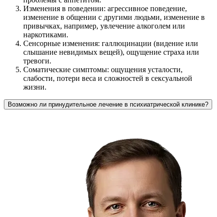
Изменения в поведении: агрессивное поведение,
изменение в общении с другими людьми, изменение в
привычках, например, увлечение алкоголем или
наркотиками.
Сенсорные изменения: галлюцинации (видение или
слышание невидимых вещей), ощущение страха или
тревоги.
Соматические симптомы: ощущения усталости,
слабости, потери веса и сложностей в сексуальной
жизни.
Возможно ли принудительное лечение в психиатрической клинике?