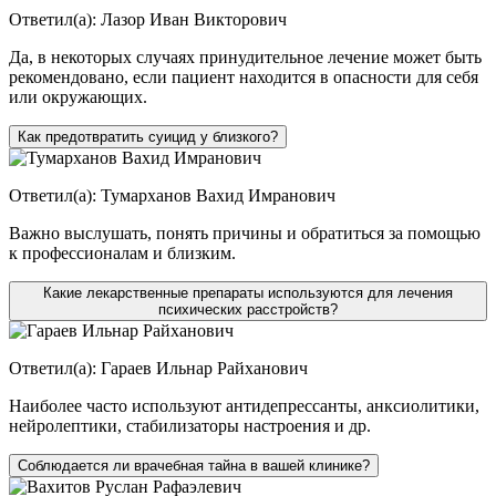
Ответил(а):
Лазор Иван Викторович
Да, в некоторых случаях принудительное лечение может быть
рекомендовано, если пациент находится в опасности для себя
или окружающих.
Как предотвратить суицид у близкого?
Ответил(а):
Тумарханов Вахид Имранович
Важно выслушать, понять причины и обратиться за помощью
к профессионалам и близким.
Какие лекарственные препараты используются для лечения
психических расстройств?
Ответил(а):
Гараев Ильнар Райханович
Наиболее часто используют антидепрессанты, анксиолитики,
нейролептики, стабилизаторы настроения и др.
Соблюдается ли врачебная тайна в вашей клинике?