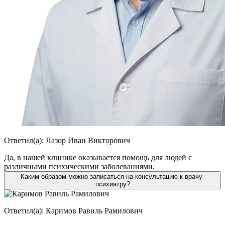
Ответил(а):
Лазор Иван Викторович
Да, в нашей клинике оказывается помощь для людей с
различными психическими заболеваниями.
Каким образом можно записаться на консультацию к врачу-
психиатру?
Ответил(а):
Каримов Равиль Рамилович