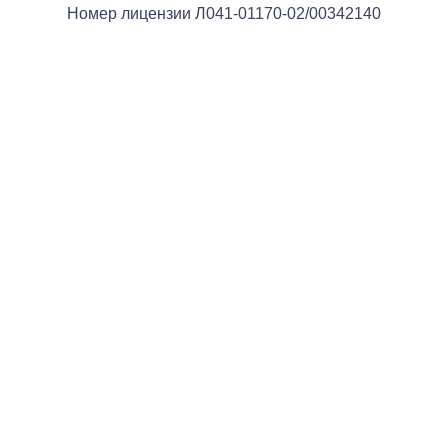
Номер лицензии Л041-01170-02/00342140