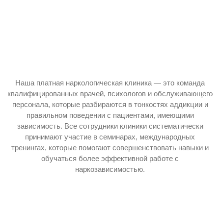
Наша платная наркологическая клиника — это команда
квалифицированных врачей, психологов и обслуживающего
персонала, которые разбираются в тонкостях аддикции и
правильном поведении с пациентами, имеющими
зависимость. Все сотрудники клиники систематически
принимают участие в семинарах, международных
тренингах, которые помогают совершенствовать навыки и
обучаться более эффективной работе с
наркозависимостью.