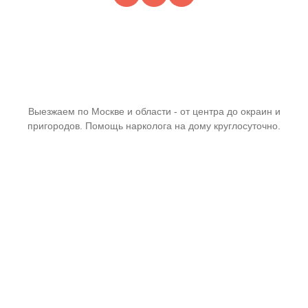
Выезжаем по Москве и области - от центра до окраин и
пригородов. Помощь нарколога на дому круглосуточно.