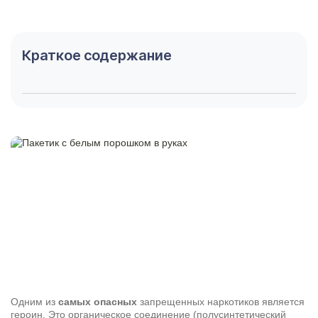
Краткое содержание
Одним из
самых опасных
запрещенных наркотиков является
героин. Это органическое соединение (полусинтетический