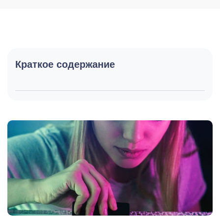
Краткое содержание