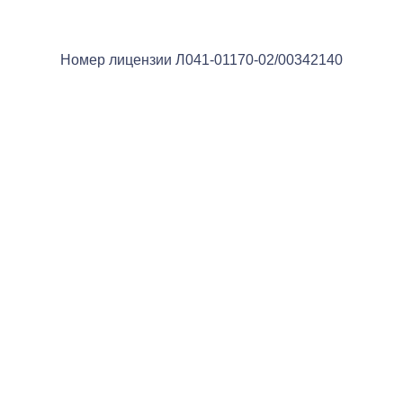
Номер лицензии Л041-01170-02/00342140