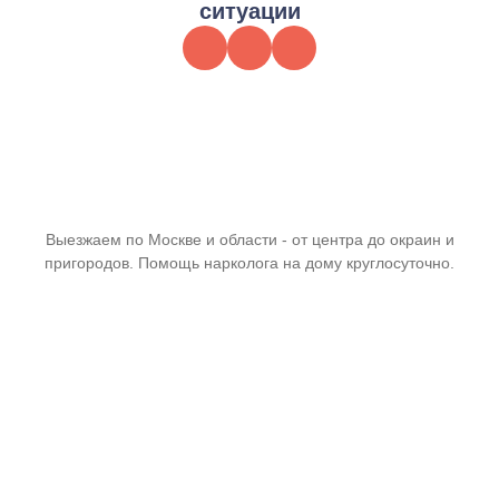
ситуации
Выезжаем по Москве и области - от центра до окраин и
пригородов. Помощь нарколога на дому круглосуточно.