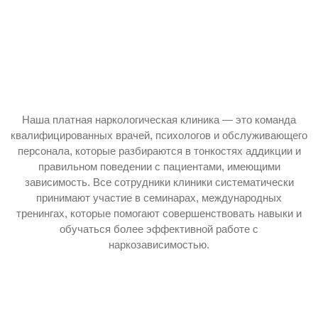
Наша платная наркологическая клиника — это команда
квалифицированных врачей, психологов и обслуживающего
персонала, которые разбираются в тонкостях аддикции и
правильном поведении с пациентами, имеющими
зависимость. Все сотрудники клиники систематически
принимают участие в семинарах, международных
тренингах, которые помогают совершенствовать навыки и
обучаться более эффективной работе с
наркозависимостью.