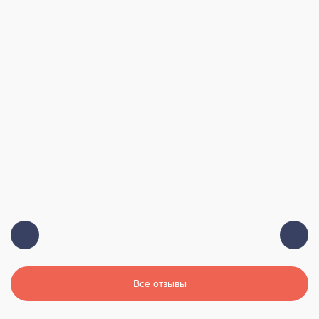
Все отзывы