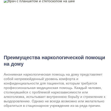
Преимущества наркологической помощи
на дому
Анонимная наркологическая помощь на дому представляет
собой непревзойденный уровень комфорта и
конфиденциальности для пациентов, которым требуется
профессиональная медицинская помощь. Каждый человек,
столкнувшийся с проблемой наркозависимости или
алкоголизма, испытывает внутреннюю борьбу и стремление к
выздоровлению. Однако не всегда возможно или желательно
обратиться в стационарное учреждение из-за ряда причин.