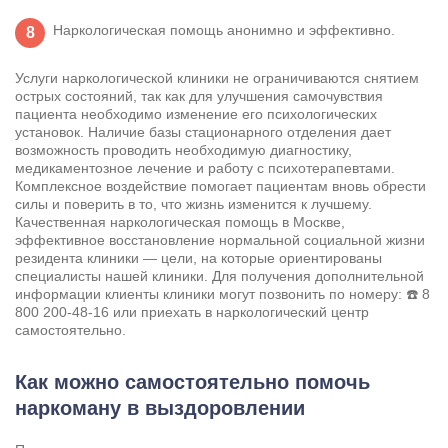
Наркологическая помощь анонимно и эффективно.
Услуги наркологической клиники не ограничиваются снятием
острых состояний, так как для улучшения самочувствия
пациента необходимо изменение его психологических
установок. Наличие базы стационарного отделения дает
возможность проводить необходимую диагностику,
медикаментозное лечение и работу с психотерапевтами.
Комплексное воздействие помогает пациентам вновь обрести
силы и поверить в то, что жизнь изменится к лучшему.
Качественная наркологическая помощь в Москве,
эффективное восстановление нормальной социальной жизни
резидента клиники — цели, на которые ориентированы
специалисты нашей клиники. Для получения дополнительной
информации клиенты клиники могут позвонить по номеру: ☎️
8
800 200-48-16
или приехать в наркологический центр
самостоятельно.
Как можно самостоятельно помочь
наркоману в выздоровлении