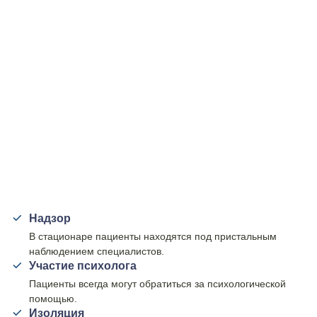
Надзор
В стационаре пациенты находятся под пристальным
наблюдением специалистов.
Участие психолога
Пациенты всегда могут обратиться за психологической
помощью.
Изоляция