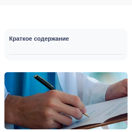
Краткое содержание