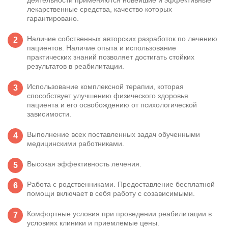
деятельности применяются новейшие и эффективные
лекарственные средства, качество которых
гарантировано.
Наличие собственных авторских разработок по лечению
пациентов. Наличие опыта и использование
практических знаний позволяет достигать стойких
результатов в реабилитации.
Использование комплексной терапии, которая
способствует улучшению физического здоровья
пациента и его освобождению от психологической
зависимости.
Выполнение всех поставленных задач обученными
медицинскими работниками.
Высокая эффективность лечения.
Работа с родственниками. Предоставление бесплатной
помощи включает в себя работу с созависимыми.
Комфортные условия при проведении реабилитации в
условиях клиники и приемлемые цены.