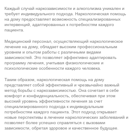
Каждый случай наркозависимости и алкоголизма уникален и
требует индивидуального подхода. Наркологическая помощь
на дому предоставляет возможность специализированных
интервенций, адаптированных к потребностям каждого
пациента.
Медицинский персонал, осуществляющий наркологическое
лечение на дому, обладает высоким профессиональным
уровнем и опытом работы с различными видами
зависимостей. Это позволяет эффективно адаптировать
программу лечения, учитывая физиологические и
психологические особенности каждого человека.
Таким образом, наркологическая помощь на дому
представляет собой эффективный и чрезвычайно важный
метод борьбы с наркозависимостью. Она сочетает в себе
комфорт и конфиденциальность, обеспечивая при этом
высокий уровень эффективности лечения за счет
специализированного подхода к индивидуальным
потребностям каждого пациента. Этот подход открывает
новые перспективы в лечении наркологических заболеваний и
позволяет более успешно справляться с вызовами
зависимости, обретая здоровое и качественное будущее.