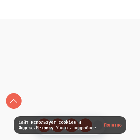
Сайт использует cookies и
Понятно
Яндекс.Метрику
Узнать подробнее