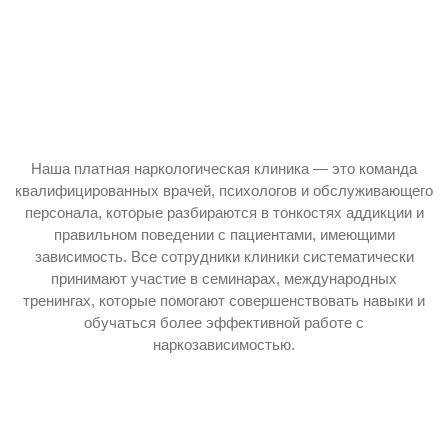
Наша платная наркологическая клиника — это команда
квалифицированных врачей, психологов и обслуживающего
персонала, которые разбираются в тонкостях аддикции и
правильном поведении с пациентами, имеющими
зависимость. Все сотрудники клиники систематически
принимают участие в семинарах, международных
тренингах, которые помогают совершенствовать навыки и
обучаться более эффективной работе с
наркозависимостью.