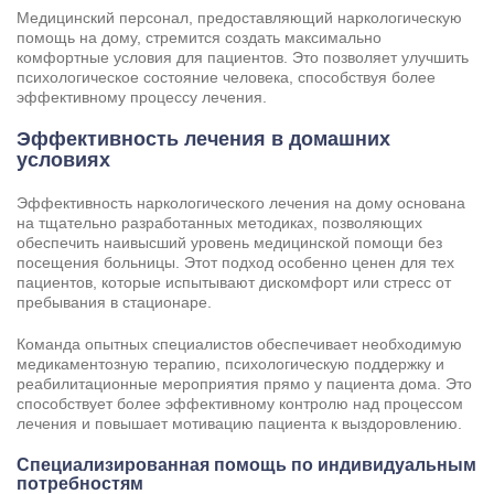
Медицинский персонал, предоставляющий наркологическую
помощь на дому, стремится создать максимально
комфортные условия для пациентов. Это позволяет улучшить
психологическое состояние человека, способствуя более
эффективному процессу лечения.
Эффективность лечения в домашних
условиях
Эффективность наркологического лечения на дому основана
на тщательно разработанных методиках, позволяющих
обеспечить наивысший уровень медицинской помощи без
посещения больницы. Этот подход особенно ценен для тех
пациентов, которые испытывают дискомфорт или стресс от
пребывания в стационаре.
Команда опытных специалистов обеспечивает необходимую
медикаментозную терапию, психологическую поддержку и
реабилитационные мероприятия прямо у пациента дома. Это
способствует более эффективному контролю над процессом
лечения и повышает мотивацию пациента к выздоровлению.
Специализированная помощь по индивидуальным
потребностям