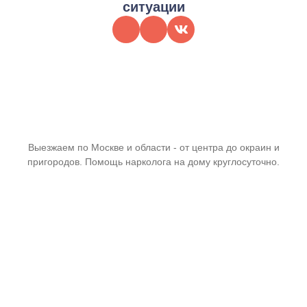
ситуации
Выезжаем по Москве и области - от центра до окраин и
пригородов. Помощь нарколога на дому круглосуточно.