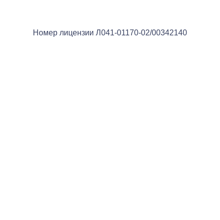
Номер лицензии Л041-01170-02/00342140