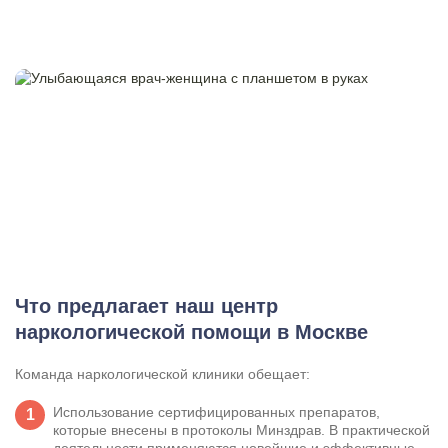
Что предлагает наш центр
наркологической помощи в Москве
Команда наркологической клиники обещает:
Использование сертифицированных препаратов,
которые внесены в протоколы Минздрав. В практической