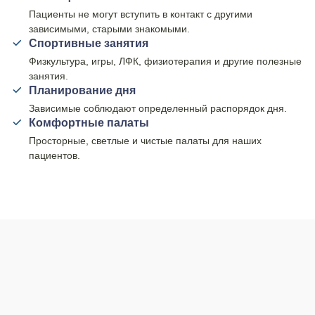
Пациенты не могут вступить в контакт с другими
зависимыми, старыми знакомыми.
Спортивные занятия
Физкультура, игры, ЛФК, физиотерапия и другие полезные
занятия.
Планирование дня
Зависимые соблюдают определенный распорядок дня.
Комфортные палаты
Просторные, светлые и чистые палаты для наших
пациентов.