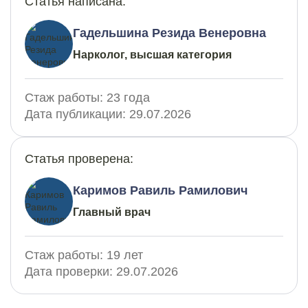
Статья написана:
Гадельшина Резида Венеровна
Нарколог, высшая категория
Стаж работы:
23 года
Дата публикации:
29.07.2026
Статья проверена:
Каримов Равиль Рамилович
Главный врач
Стаж работы:
19 лет
Дата проверки:
29.07.2026